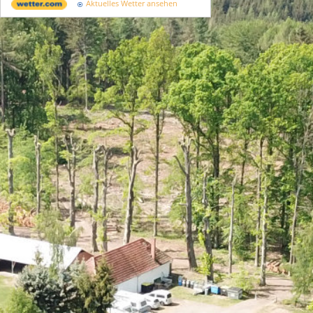
Aktuelles Wetter ansehen