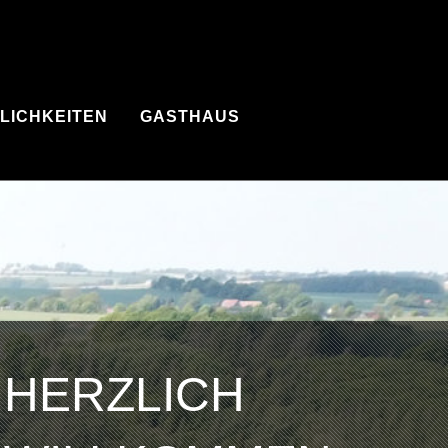
LICHKEITEN
GASTHAUS
HERZLICH